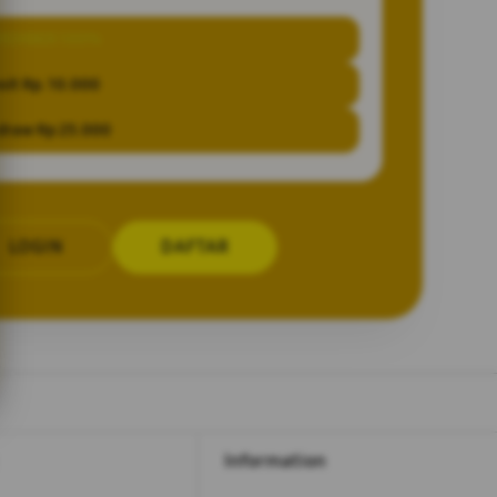
MEMBER 100%
it Rp. 10.000
draw Rp 25.000
LOGIN
DAFTAR
Information