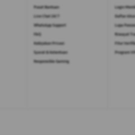
Pusat Bantuan
Login Mem
Live Chat 24/7
Daftar Aku
WhatsApp Support
Lupa Passw
FAQ
Riwayat Tr
Kebijakan Privasi
Fitur Verifi
Syarat & Ketentuan
Program VI
Responsible Gaming