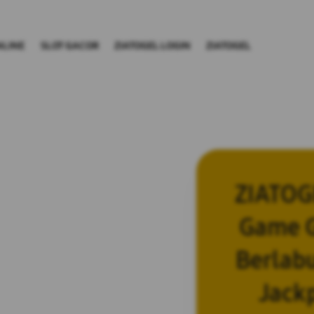
NLINE
SLOT GACOR
ZIATOGEL LOGIN
ZIATOGEL
ZIATOG
Game G
Berlab
Jackp