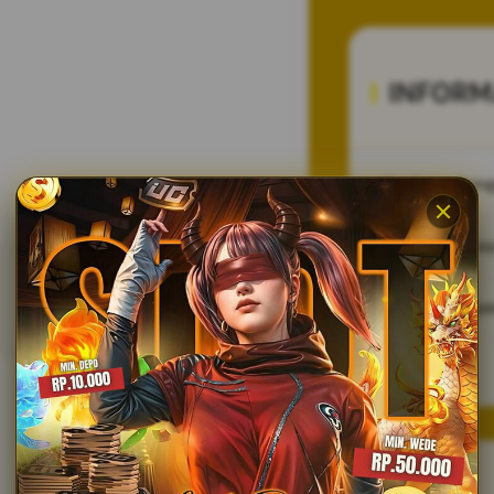
INFORMA
Penilaian Pen
Sistem Pemba
+4 lebih
Layanan Suppo
banyak
Platform