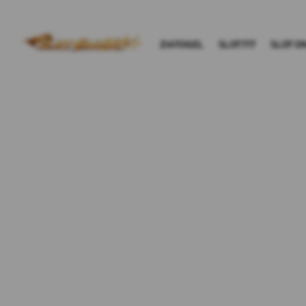
Skip
to
content
ZIATOGEL
SLOT777
SLOT O