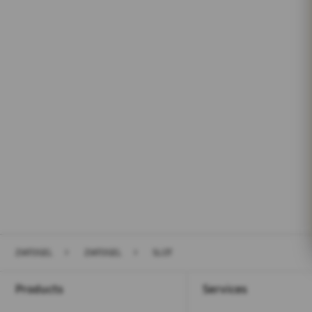
Layer Popup Close
ZIATOGEL
>
ZIATOGEL
>
SLOT
Footer Navigation
Products
Services