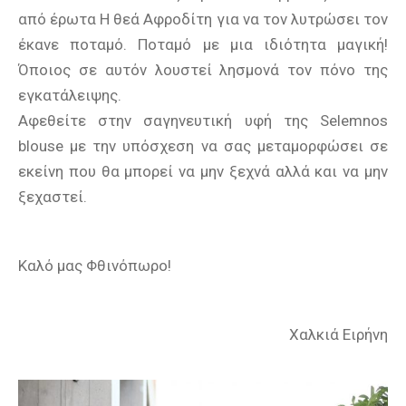
από έρωτα Η θεά Αφροδίτη για να τον λυτρώσει τον
έκανε ποταμό. Ποταμό με μια ιδιότητα μαγική!
Όποιος σε αυτόν λουστεί λησμονά τον πόνο της
εγκατάλειψης.
Αφεθείτε στην σαγηνευτική υφή της Selemnos
blouse με την υπόσχεση να σας μεταμορφώσει σε
εκείνη που θα μπορεί να μην ξεχνά αλλά και να μην
ξεχαστεί.
Καλό μας Φθινόπωρο!
Χαλκιά Ειρήνη