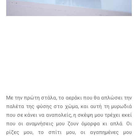
Με την πρώτη στάλα, το αεράκι που θα απλώσει την
παλέτα της φύσης στο χώμα, και αυτή τη μυρωδιά
που σε κάνει να αναπολείς, η σκέψη μου τρέχει εκεί
που οι αναμνήσεις μου ζουν όμορφα κι απλά. Οι
ρίζες μου, το σπίτι μου, οι αγαπημένες μου