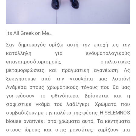
Its All Greek on Me…
Σαν δημιουργός ορίζω αυτή την εποχή ως την
κατάλληλη για ενδυματολογικούς
επαναπροσδιορισμούς, στυλιστικές
μεταμορφώσεις και πραγματική ανανέωση. Ας
ξεκινήσουμε από την ντουλάπα μας λοιπόν!
Ανάμεσα στους χρωματικούς τόνους που θα μας
γοητεύσουν το φθινόπωρο, βρίσκεται και η
σοφιστικέ γκάμα του λαδί/γκρι. Χρώματα που
συμβαδίζουν με την παλέτα της φύσης. Η SELEMNOS
blouse αναπνέει στα χρώματα αυτά. Τα κεντήματα
στους ώμους και στις μανσέτες, χαρίζουν μια