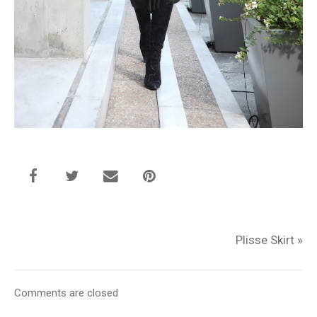
Plisse Skirt
»
Comments are closed