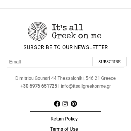
SUBSCRIBE TO OUR NEWSLETTER
Dimitriou Gounari 44 Thessaloniki, 546 21 Greece
+30 6976 651725
| info@itsallgreekonme.gr
Return Policy
Terms of Use