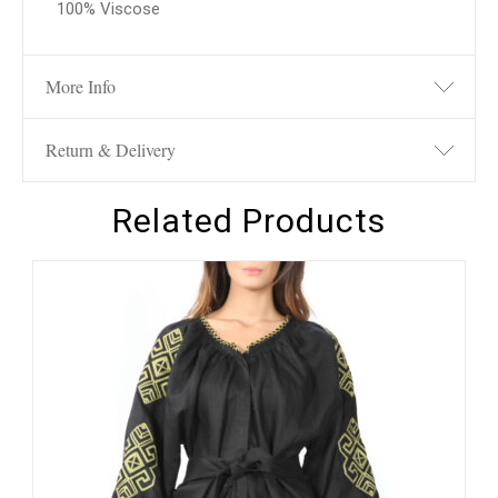
100% Viscose
More Info
Return & Delivery
Related Products