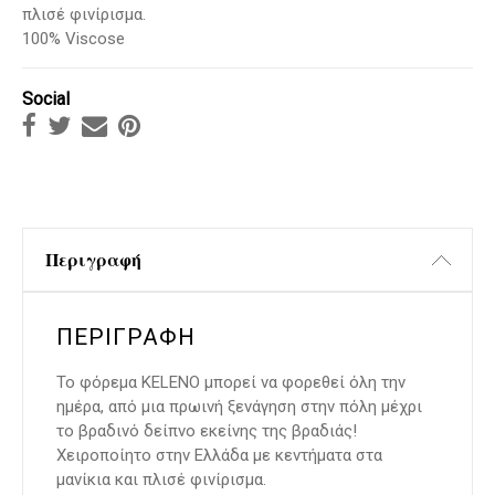
πλισέ φινίρισμα.
100% Viscose
Social
Περιγραφή
ΠΕΡΙΓΡΑΦΉ
Το φόρεμα KELENO μπορεί να φορεθεί όλη την
ημέρα, από μια πρωινή ξενάγηση στην πόλη μέχρι
το βραδινό δείπνο εκείνης της βραδιάς!
Χειροποίητο στην Eλλάδα με κεντήματα στα
μανίκια και πλισέ φινίρισμα.